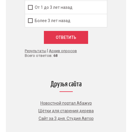
От 1 до 3 лет назад
Более 3 лет назад
|
Результаты
Архив опросов
Всего ответов:
68
Друзья сайта
Новостной портал Абажур
Щётки для старения дерева
Сайт за 3 дня. Студия Автор