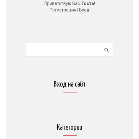
Приветствую Вас
,
Гость
!
Регистрация
|
Вход
Вход на сайт
Категории