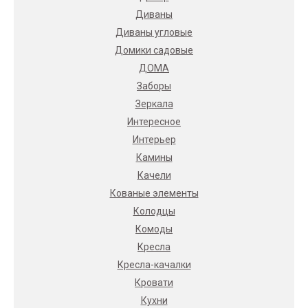
Диваны
Диваны угловые
Домики садовые
ДОМА
Заборы
Зеркала
Интересное
Интерьер
Камины
Качели
Кованые элементы
Колодцы
Комоды
Кресла
Кресла-качалки
Кровати
Кухни