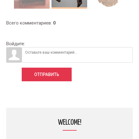
Всего комментариев
:
0
Войдите:
ОТПРАВИТЬ
WELCOME!