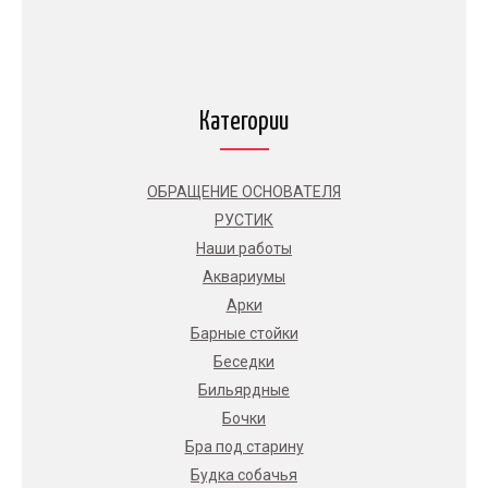
Категории
ОБРАЩЕНИЕ ОСНОВАТЕЛЯ
РУСТИК
Наши работы
Аквариумы
Арки
Барные стойки
Беседки
Бильярдные
Бочки
Бра под старину
Будка собачья