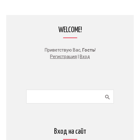
WELCOME!
Приветствую Вас
,
Гость
!
Регистрация
|
Вход
Вход на сайт