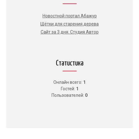
Новостной портал Абажур
Щётки для старения дерева
Сайт за 3 дня. Студия Автор
Статистика
Онлайн всего:
1
Гостей:
1
Пользователей:
0