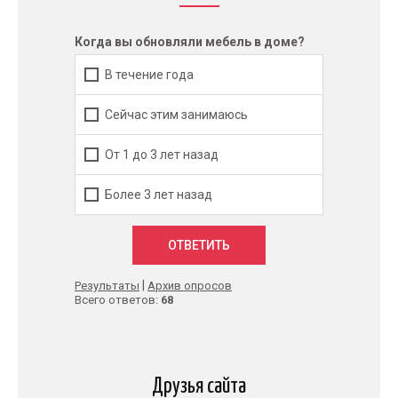
Когда вы обновляли мебель в доме?
В течение года
Сейчас этим занимаюсь
От 1 до 3 лет назад
Более 3 лет назад
|
Результаты
Архив опросов
Всего ответов:
68
Друзья сайта