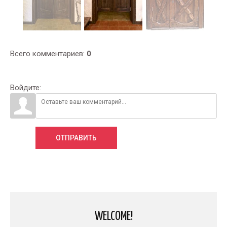
Всего комментариев
:
0
Войдите:
ОТПРАВИТЬ
WELCOME!