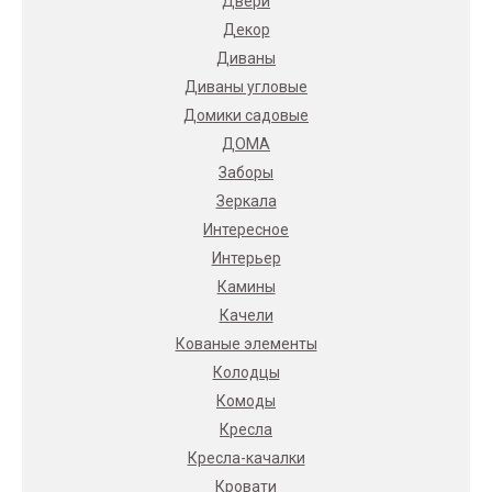
Двери
Декор
Диваны
Диваны угловые
Домики садовые
ДОМА
Заборы
Зеркала
Интересное
Интерьер
Камины
Качели
Кованые элементы
Колодцы
Комоды
Кресла
Кресла-качалки
Кровати