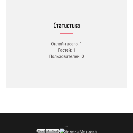
Статистика
Онлайн всего:
1
Гостей:
1
Пользователей:
0
...