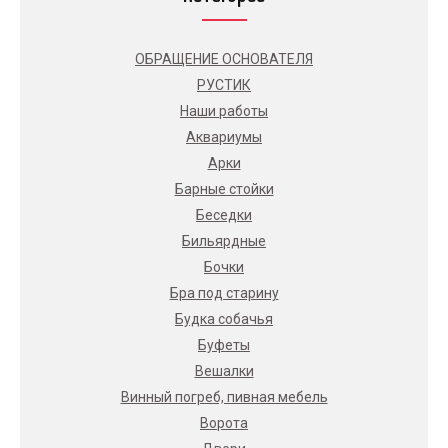
ОБРАЩЕНИЕ ОСНОВАТЕЛЯ
РУСТИК
Наши работы
Аквариумы
Арки
Барные стойки
Беседки
Бильярдные
Бочки
Бра под старину
Будка собачья
Буфеты
Вешалки
Винный погреб, пивная мебель
Ворота