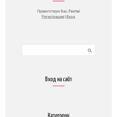
Приветствую Вас
,
Гость
!
Регистрация
|
Вход
Вход на сайт
Категории