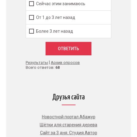
Сейчас этим занимаюсь
От 1 до 3 лет назад
Более 3 лет назад
|
Результаты
Архив опросов
Всего ответов:
68
Друзья сайта
Новостной портал Абажур
Щётки для старения дерева
Сайт за 3 дня. Студия Автор