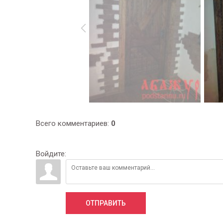
Всего комментариев
:
0
Войдите:
ОТПРАВИТЬ