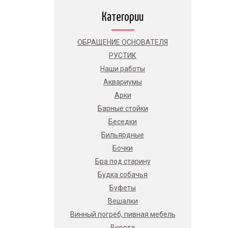
Категории
ОБРАЩЕНИЕ ОСНОВАТЕЛЯ
РУСТИК
Наши работы
Аквариумы
Арки
Барные стойки
Беседки
Бильярдные
Бочки
Бра под старину
Будка собачья
Буфеты
Вешалки
Винный погреб, пивная мебель
Ворота