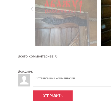
Всего комментариев
:
0
Войдите:
ОТПРАВИТЬ