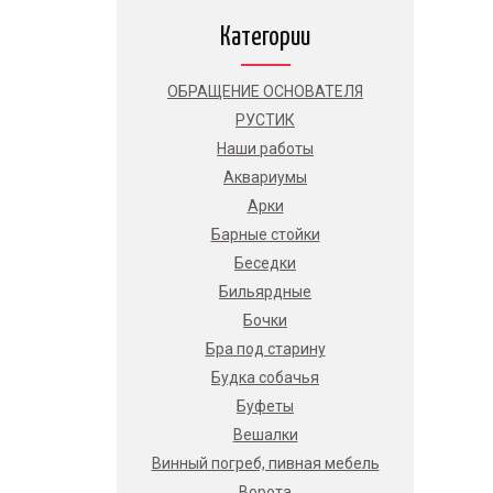
Категории
ОБРАЩЕНИЕ ОСНОВАТЕЛЯ
РУСТИК
Наши работы
Аквариумы
Арки
Барные стойки
Беседки
Бильярдные
Бочки
Бра под старину
Будка собачья
Буфеты
Вешалки
Винный погреб, пивная мебель
Ворота