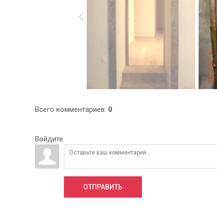
Всего комментариев
:
0
Войдите:
ОТПРАВИТЬ