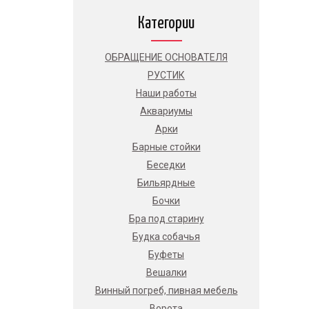
Категории
ОБРАЩЕНИЕ ОСНОВАТЕЛЯ
РУСТИК
Наши работы
Аквариумы
Арки
Барные стойки
Беседки
Бильярдные
Бочки
Бра под старину
Будка собачья
Буфеты
Вешалки
Винный погреб, пивная мебель
Ворота