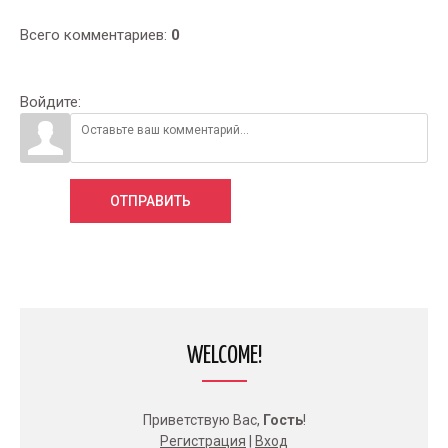
Всего комментариев
:
0
Войдите:
ОТПРАВИТЬ
WELCOME!
Приветствую Вас
,
Гость
!
Регистрация
|
Вход