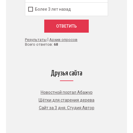
Более 3 лет назад
|
Результаты
Архив опросов
Всего ответов:
68
Друзья сайта
Новостной портал Абажур
Щётки для старения дерева
Сайт за 3 дня. Студия Автор