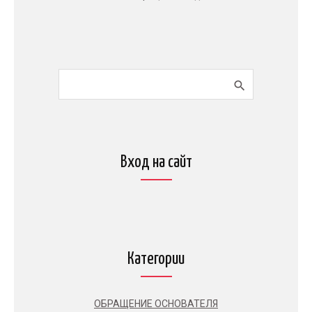
Вход на сайт
Категории
ОБРАЩЕНИЕ ОСНОВАТЕЛЯ